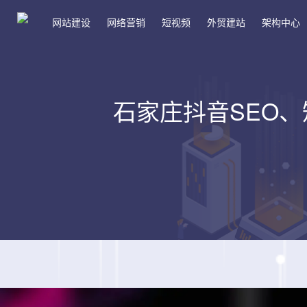
网站建设
网络营销
短视频
外贸建站
架构中心
石家庄抖音SEO、