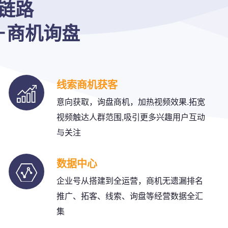
全链路
＋商机询盘
线索商机获客
意向获取，询盘商机，加热视频效果.拓宽
视频触达人群范围,吸引更多兴趣用户互动
与关注
数据中心
企业号从搭建到全运营，商机无遗漏排名
推广、拓客、线索、询盘等经营数据全汇
集