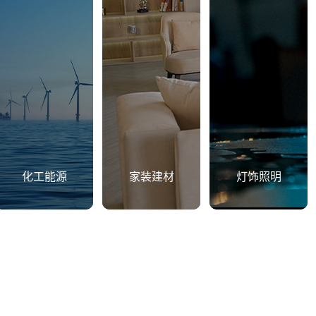
化工能源
家装建材
灯饰照明