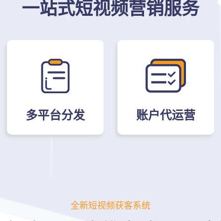
一站式短视频营销服务
账户代运营
多平台分发
全新短视频获客系统