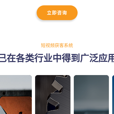
立即咨询
短视频获客系统
已在各类行业中得到广泛应