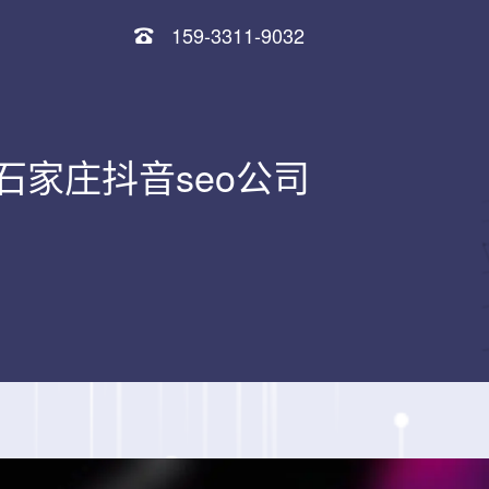
159-3311-9032
石家庄抖音seo公司