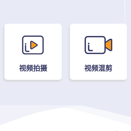
视频拍摄
视频混剪