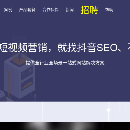
招聘
案例
产品套餐
合作伙伴
新闻
帮助
短视频营销，就找抖音SEO、
提供全行业全场景一站式网站解决方案