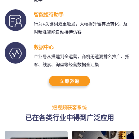
智能接待助手
行为+关键词双重触发，大幅提升留存及转化，及
时精准智能自动接待访客
数据中心
企业号从搭建到全运营，商机无遗漏排名推广、拓
客、线索、询盘等经营数据全汇集
立即咨询
短视频获客系统
已在各类行业中得到广泛应用