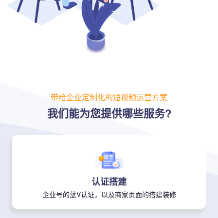
带给企业定制化的短视频运营方案
我们能为您提供哪些服务?
认证搭建
企业号的蓝V认证，以及商家页面的搭建装修