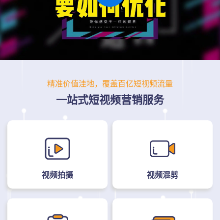
精准价值洼地，覆盖百亿短视频流量
一站式短视频营销服务
视频拍摄
视频混剪