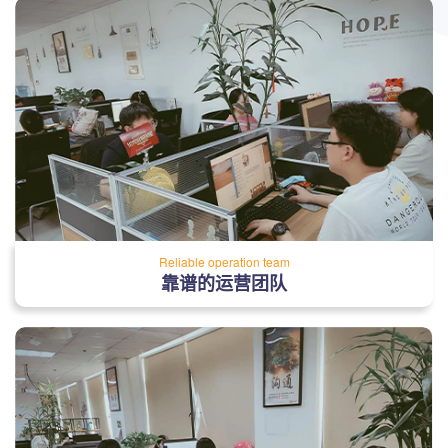
Reliable operation team
靠谱的运营团队