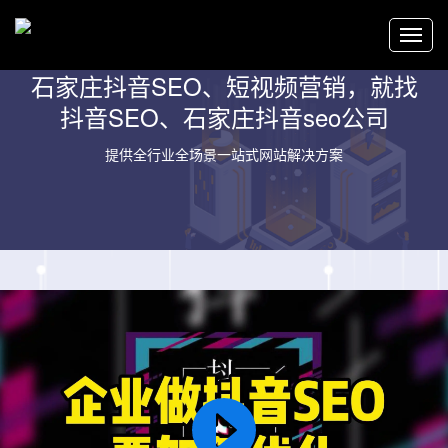
石家庄抖音SEO、短视频营销，就找
抖音SEO、石家庄抖音seo公司
提供全行业全场景一站式网站解决方案