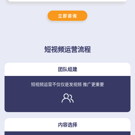
立即咨询
短视频运营流程
团队组建
短视频运营不仅仅是发视频
推广更重要
内容选择