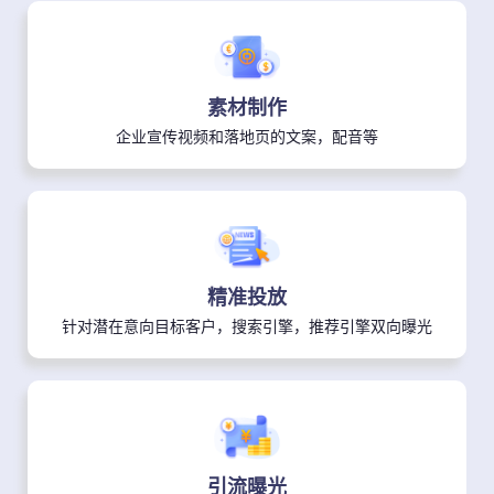
素材制作
企业宣传视频和落地页的文案，配音等
精准投放
针对潜在意向目标客户，搜索引擎，推荐引擎双向曝光
引流曝光