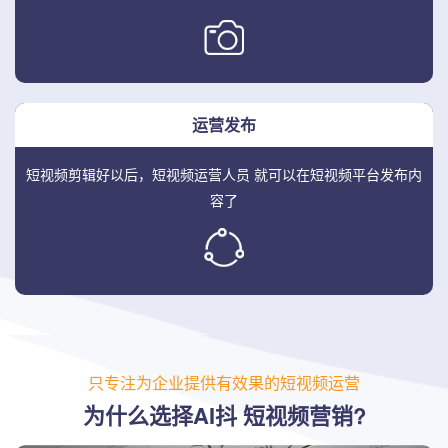
运营发布
短视频剪辑好以后，短视频运营人员
就可以在短视频平台发布内
容了
只专注为企业提供有效果的短视频运营
为什么选择AI抖 短视频营销?