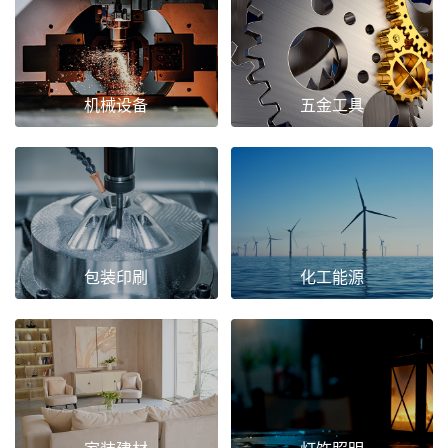
机械设备
五金工具
包装印刷
化工能源