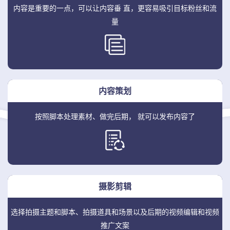
内容是重要的一点，可以让内容垂
直，更容易吸引目标粉丝和流
量
内容策划
按照脚本处理素材、做完后期，
就可以发布内容了
摄影剪辑
选择拍摄主题和脚本、拍摄道具和场景
以及后期的视频编辑和视频
推广文案