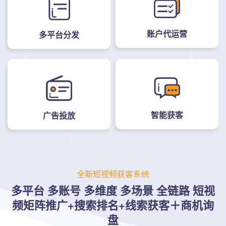
账户代运营
多平台分发
智能获客
广告投放
全新短视频获客系统
多平台 多账号 多维度 多场景 全链路
短视
频矩阵推广+搜索排名+线索获客＋商机询
盘