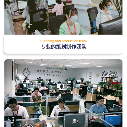
Planning and production team
专业的策划制作团队