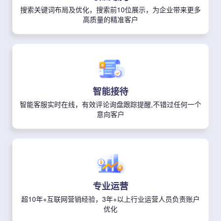
搜索关键词布局及优化，搜索前10位展示，为企业带来更多
高质量的精准客户
智能接待
智能客服实时在线，有效评论询盘跟踪提醒,不错过任何一个
意向客户
专业运营
超10年+互联网营销经验，3年+以上行业运营人员负责账户
优化